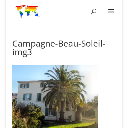
Campagne-Beau-Soleil-
img3