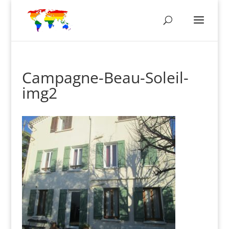
Campagne-Beau-Soleil-
img2