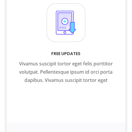
FREE UPDATES
Vivamus suscipit tortor eget felis porttitor
volutpat. Pellentesque ipsum id orci porta
dapibus. Vivamus suscipit tortor eget