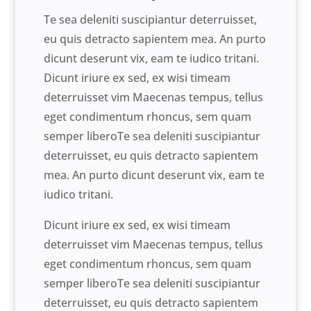
Te sea deleniti suscipiantur deterruisset,
eu quis detracto sapientem mea. An purto
dicunt deserunt vix, eam te iudico tritani.
Dicunt iriure ex sed, ex wisi timeam
deterruisset vim Maecenas tempus, tellus
eget condimentum rhoncus, sem quam
semper liberoTe sea deleniti suscipiantur
deterruisset, eu quis detracto sapientem
mea. An purto dicunt deserunt vix, eam te
iudico tritani.
Dicunt iriure ex sed, ex wisi timeam
deterruisset vim Maecenas tempus, tellus
eget condimentum rhoncus, sem quam
semper liberoTe sea deleniti suscipiantur
deterruisset, eu quis detracto sapientem