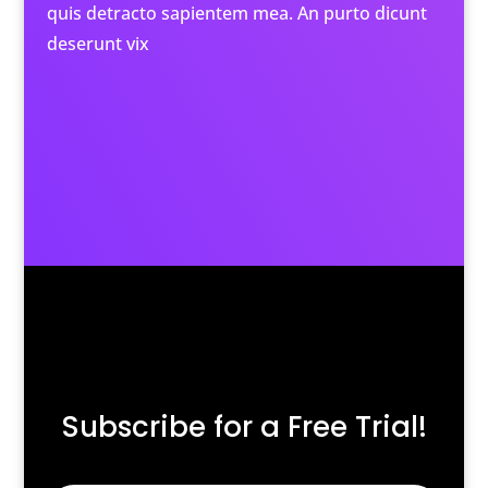
quis detracto sapientem mea. An purto dicunt
deserunt vix
Subscribe for a Free Trial!