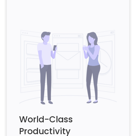
World-Class
Productivity