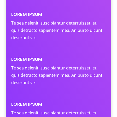
LOREM IPSUM
Te sea deleniti suscipiantur deterruisset, eu
quis detracto sapientem mea. An purto dicunt
deserunt vix
LOREM IPSUM
Te sea deleniti suscipiantur deterruisset, eu
quis detracto sapientem mea. An purto dicunt
deserunt vix
LOREM IPSUM
Te sea deleniti suscipiantur deterruisset, eu