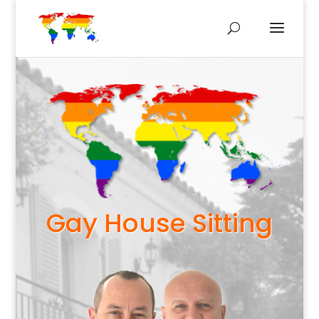
Gay House Sitting