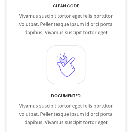
CLEAN CODE
Vivamus suscipit tortor eget felis porttitor
volutpat. Pellentesque ipsum id orci porta
dapibus. Vivamus suscipit tortor eget
DOCUMENTED
Vivamus suscipit tortor eget felis porttitor
volutpat. Pellentesque ipsum id orci porta
dapibus. Vivamus suscipit tortor eget