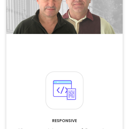
RESPONSIVE