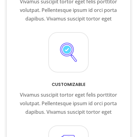
Vivamus suscipit tortor eget felis porttitor
volutpat. Pellentesque ipsum id orci porta
dapibus. Vivamus suscipit tortor eget
CUSTOMIZABLE
Vivamus suscipit tortor eget felis porttitor
volutpat. Pellentesque ipsum id orci porta
dapibus. Vivamus suscipit tortor eget