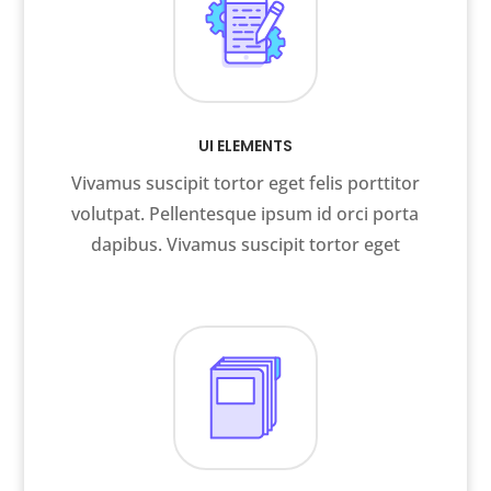
UI ELEMENTS
Vivamus suscipit tortor eget felis porttitor
volutpat. Pellentesque ipsum id orci porta
dapibus. Vivamus suscipit tortor eget