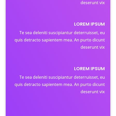
deserunt vix
LOREM IPSUM
Te sea deleniti suscipiantur deterruisset, eu
quis detracto sapientem mea. An purto dicunt
deserunt vix
LOREM IPSUM
Te sea deleniti suscipiantur deterruisset, eu
quis detracto sapientem mea. An purto dicunt
deserunt vix